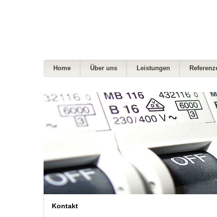
Home
Über uns
Leistungen
Referenz
Kontakt