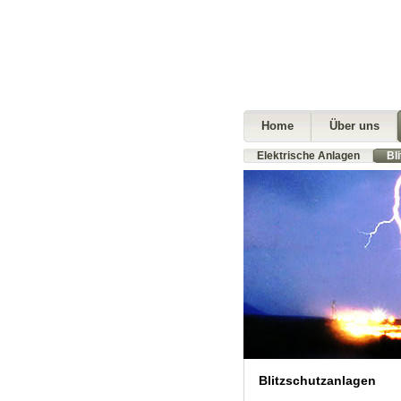
Home
Über uns
Elektrische Anlagen
Bl
Blitzschutzanlagen